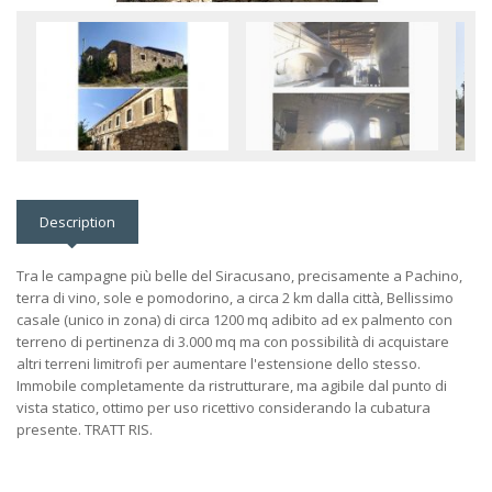
Description
Tra le campagne più belle del Siracusano, precisamente a Pachino,
terra di vino, sole e pomodorino, a circa 2 km dalla città, Bellissimo
casale (unico in zona) di circa 1200 mq adibito ad ex palmento con
terreno di pertinenza di 3.000 mq ma con possibilità di acquistare
altri terreni limitrofi per aumentare l'estensione dello stesso.
Immobile completamente da ristrutturare, ma agibile dal punto di
vista statico, ottimo per uso ricettivo considerando la cubatura
presente. TRATT RIS.