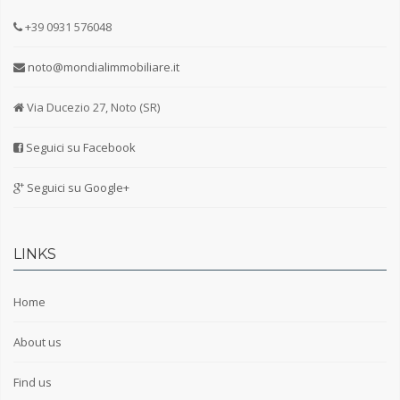
+39 0931 576048
noto@mondialimmobiliare.it
Via Ducezio 27, Noto (SR)
Seguici su Facebook
Seguici su Google+
LINKS
Home
About us
Find us