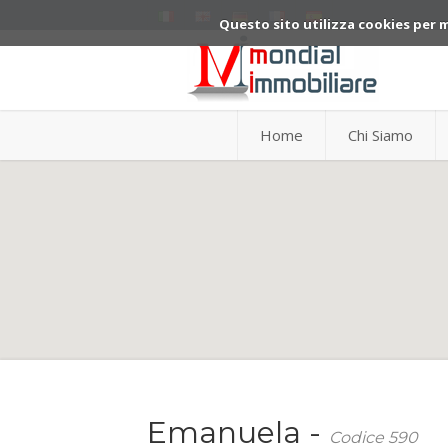
Questo sito utilizza cookies per 
Home
Chi Siamo
Emanuela -
Codice 590