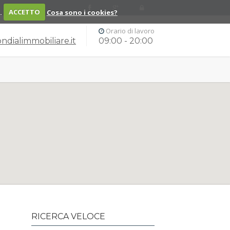
o.
ACCETTO
Cosa sono i cookies?
Orario di lavoro
dialimmobiliare.it
09:00 - 20:00
RICERCA VELOCE