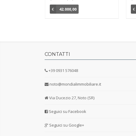
€
42.000,00
€
CONTATTI
+39 0931 576048
noto@mondialimmobiliare.it
Via Ducezio 27, Noto (SR)
Seguici su Facebook
Seguici su Google+